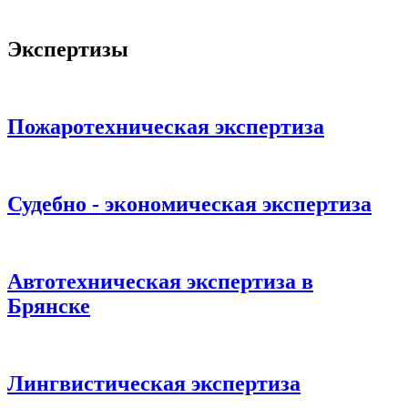
Экспертизы
Пожаротехническая экспертиза
Судебно - экономическая экспертиза
Автотехническая экспертиза в
Брянске
Лингвистическая экспертиза