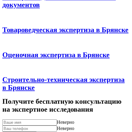
документов
Товароведческая экспертиза в Брянске
Оценочная экспертиза в Брянске
Строительно-техническая экспертиза
в Брянске
Получите бесплатную консультацию
на экспертное исследования
Неверно
Неверно