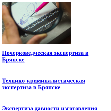
Почерковедческая экспертиза в
Брянске
Технико-криминалистическая
экспертиза в Брянске
Экспертиза давности изготовления