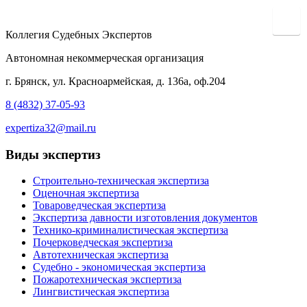
Коллегия Судебных Экспертов
Автономная некоммерческая организация
г. Брянск, ул. Красноармейская, д. 136а, оф.204
8 (4832) 37-05-93
expertiza32@mail.ru
Виды экспертиз
Строительно-техническая экспертиза
Оценочная экспертиза
Товароведческая экспертиза
Экспертиза давности изготовления документов
Технико-криминалистическая экспертиза
Почерковедческая экспертиза
Автотехническая экспертиза
Судебно - экономическая экспертиза
Пожаротехническая экспертиза
Лингвистическая экспертиза